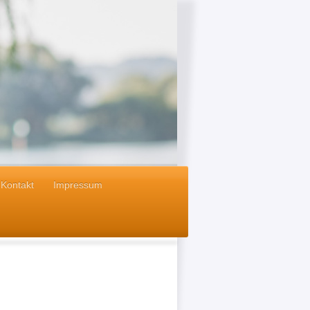
Kontakt
Impressum