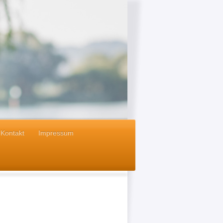
Kontakt
Impressum