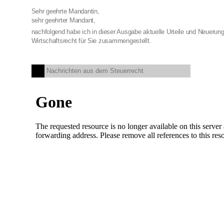
Sehr geehrte Mandantin,
sehr geehrter Mandant,
nachfolgend habe ich in dieser Ausgabe aktuelle Urteile und Neueru
Wirtschaftsrecht für Sie zusammengestellt.
Nachrichten aus dem Steuerrecht