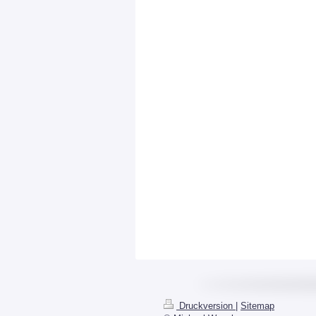
Druckversion
|
Sitemap