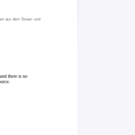
ngen aus dem Steuer- und